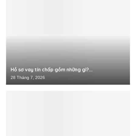
Hồ sơ vay tín chấp gồm những gì?...
28 Tháng 7, 2026