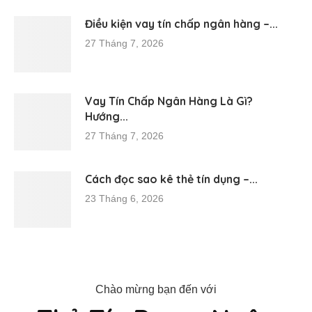
Điều kiện vay tín chấp ngân hàng –...
27 Tháng 7, 2026
Vay Tín Chấp Ngân Hàng Là Gì?
Hướng...
27 Tháng 7, 2026
Cách đọc sao kê thẻ tín dụng –...
23 Tháng 6, 2026
Chào mừng bạn đến với