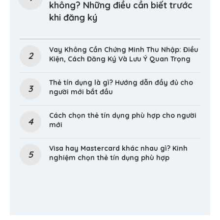
không? Những điều cần biết trước
khi đăng ký
Vay Không Cần Chứng Minh Thu Nhập: Điều
Kiện, Cách Đăng Ký Và Lưu Ý Quan Trọng
Thẻ tín dụng là gì? Hướng dẫn đầy đủ cho
người mới bắt đầu
Cách chọn thẻ tín dụng phù hợp cho người
mới
Visa hay Mastercard khác nhau gì? Kinh
nghiệm chọn thẻ tín dụng phù hợp