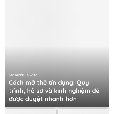
Kinh Nghiệm Tài Chính
Cách mở thẻ tín dụng: Quy
trình, hồ sơ và kinh nghiệm để
được duyệt nhanh hơn