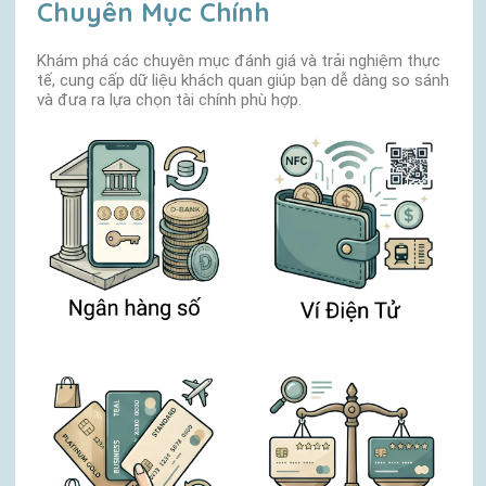
Chuyên Mục Chính
Khám phá các chuyên mục đánh giá và trải nghiệm thực
tế, cung cấp dữ liệu khách quan giúp bạn dễ dàng so sánh
và đưa ra lựa chọn tài chính phù hợp.