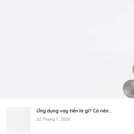
Ứng dụng vay tiền là gì? Có nên...
22 Tháng 7, 2026