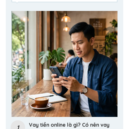
Vay tiền online là gì? Có nên vay