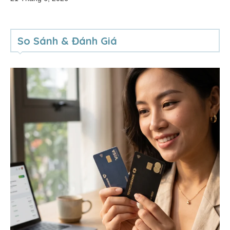
So Sánh & Đánh Giá