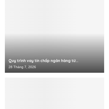
Quy trình vay tín chấp ngân hàng từ...
28 Tháng 7, 2026