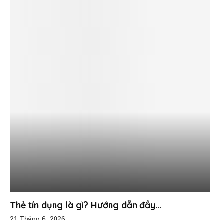
Thẻ tín dụng là gì? Hướng dẫn đầy...
21 Tháng 6, 2026