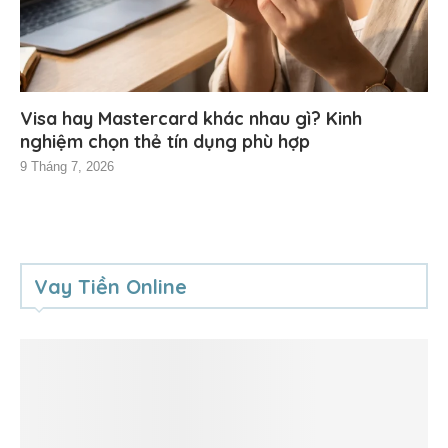
Visa hay Mastercard khác nhau gì? Kinh
nghiệm chọn thẻ tín dụng phù hợp
9 Tháng 7, 2026
Vay Tiền Online