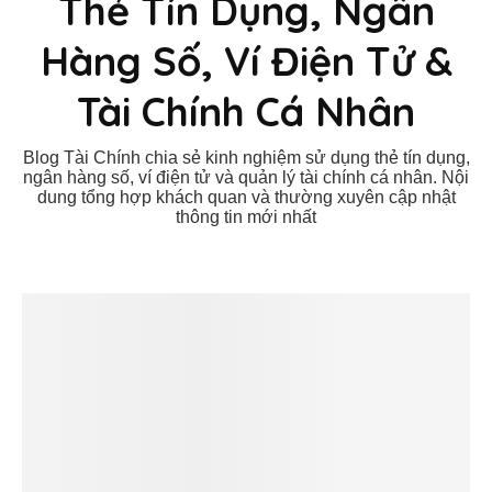
Thẻ Tín Dụng, Ngân
Hàng Số, Ví Điện Tử &
Tài Chính Cá Nhân
Blog Tài Chính chia sẻ kinh nghiệm sử dụng thẻ tín dụng,
ngân hàng số, ví điện tử và quản lý tài chính cá nhân. Nội
dung tổng hợp khách quan và thường xuyên cập nhật
thông tin mới nhất