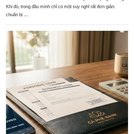
Khi đó, trong đầu mình chỉ có một suy nghĩ rất đơn giản:
chuẩn bị …