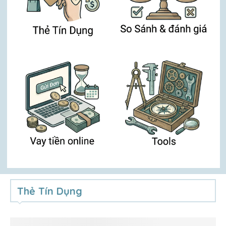
Thẻ Tín Dụng