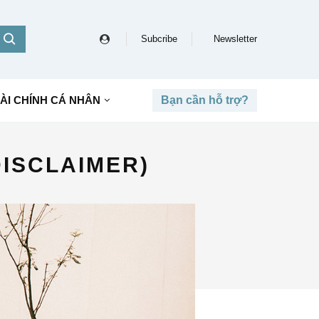
Subcribe
Newsletter
ÀI CHÍNH CÁ NHÂN
Bạn cần hỗ trợ?
DISCLAIMER)