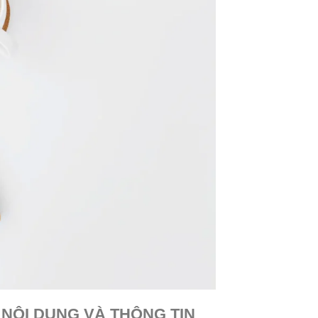
 NỘI DUNG VÀ THÔNG TIN