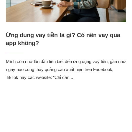
Ứng dụng vay tiền là gì? Có nên vay qua
app không?
Mình còn nhớ lần đầu tiên biết đến ứng dụng vay tiền, gần như
ngày nào cũng thấy quảng cáo xuất hiện trên Facebook,
TikTok hay các website: “Chỉ cần …