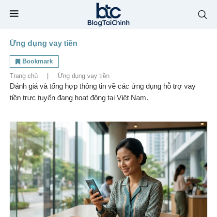
Ứng dụng vay tiền
Bookmark
Trang chủ
|
Ứng dụng vay tiền
Đánh giá và tổng hợp thông tin về các ứng dụng hỗ trợ vay
tiền trực tuyến đang hoạt động tại Việt Nam.