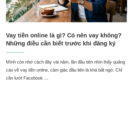
Vay tiền online là gì? Có nên vay không?
Những điều cần biết trước khi đăng ký
Mình còn nhớ cách đây vài năm, lần đầu tiên nhìn thấy quảng
cáo về vay tiền online, cảm giác đầu tiên là khá bất ngờ. Chỉ
cần lướt Facebook …