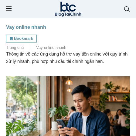
Vay online nhanh
Bookmark
Trang chủ
|
Vay online nhanh
Thông tin về các ứng dụng hỗ trợ vay tiền online với quy trình
xử lý nhanh, phù hợp nhu cầu tài chính ngắn hạn.