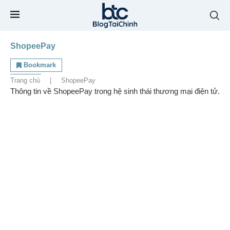
ShopeePay
Bookmark
Trang chủ
|
ShopeePay
Thông tin về ShopeePay trong hệ sinh thái thương mại điện tử.