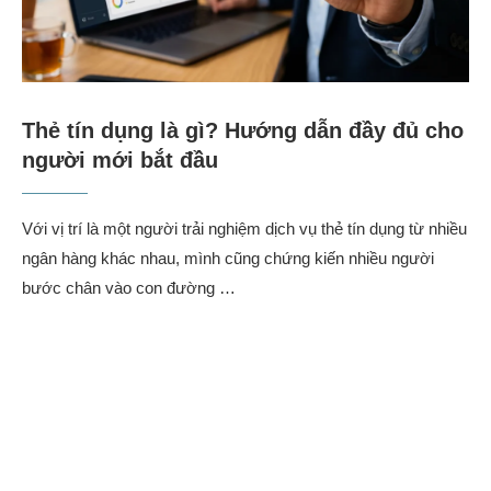
Thẻ tín dụng là gì? Hướng dẫn đầy đủ cho
người mới bắt đầu
Với vị trí là một người trải nghiệm dịch vụ thẻ tín dụng từ nhiều
ngân hàng khác nhau, mình cũng chứng kiến nhiều người
bước chân vào con đường …