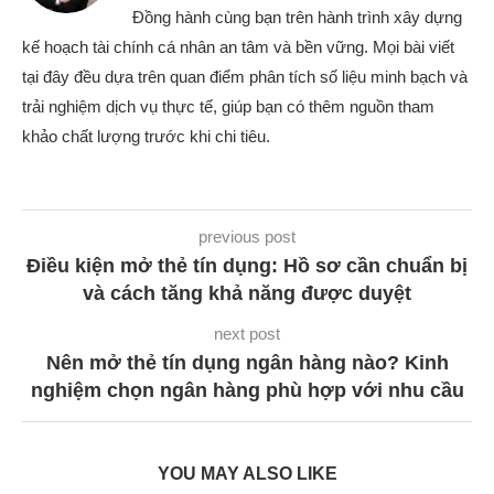
Đồng hành cùng bạn trên hành trình xây dựng
kế hoạch tài chính cá nhân an tâm và bền vững. Mọi bài viết
tại đây đều dựa trên quan điểm phân tích số liệu minh bạch và
trải nghiệm dịch vụ thực tế, giúp bạn có thêm nguồn tham
khảo chất lượng trước khi chi tiêu.
previous post
Điều kiện mở thẻ tín dụng: Hồ sơ cần chuẩn bị
và cách tăng khả năng được duyệt
next post
Nên mở thẻ tín dụng ngân hàng nào? Kinh
nghiệm chọn ngân hàng phù hợp với nhu cầu
YOU MAY ALSO LIKE