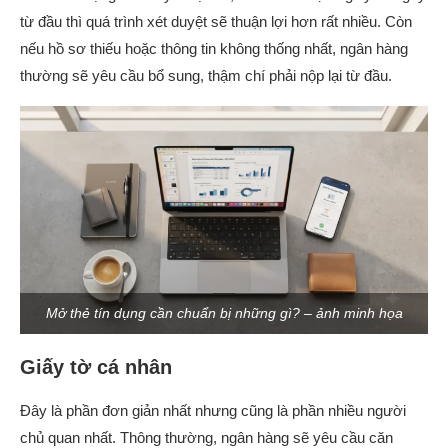
từ đầu thì quá trình xét duyệt sẽ thuận lợi hơn rất nhiều. Còn
nếu hồ sơ thiếu hoặc thông tin không thống nhất, ngân hàng
thường sẽ yêu cầu bổ sung, thậm chí phải nộp lại từ đầu.
Mở thẻ tín dụng cần chuẩn bị những gì? – ảnh minh họa
Giấy tờ cá nhân
Đây là phần đơn giản nhất nhưng cũng là phần nhiều người
chủ quan nhất. Thông thường, ngân hàng sẽ yêu cầu căn