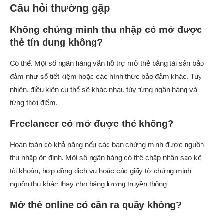
Câu hỏi thường gặp
Không chứng minh thu nhập có mở được
thẻ tín dụng không?
Có thể. Một số ngân hàng vẫn hỗ trợ mở thẻ bằng tài sản bảo
đảm như sổ tiết kiệm hoặc các hình thức bảo đảm khác. Tuy
nhiên, điều kiện cụ thể sẽ khác nhau tùy từng ngân hàng và
từng thời điểm.
Freelancer có mở được thẻ không?
Hoàn toàn có khả năng nếu các bạn chứng minh được nguồn
thu nhập ổn định. Một số ngân hàng có thể chấp nhận sao kê
tài khoản, hợp đồng dịch vụ hoặc các giấy tờ chứng minh
nguồn thu khác thay cho bảng lương truyền thống.
Mở thẻ online có cần ra quầy không?