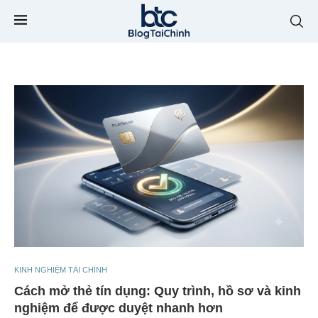
KINH NGHIỆM TÀI CHÍNH
Cách mở thẻ tín dụng: Quy trình, hồ sơ và kinh
nghiệm để được duyệt nhanh hơn