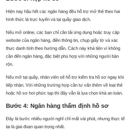
Hiện nay hầu hết các ngân hàng đều hỗ trợ mở thẻ theo hai
hình thức là trực tuyến và tại quầy giao dịch.
Nếu mở online, các bạn chỉ cần tải ứng dụng hoặc truy cập
website của ngân hàng, điền thông tin, chụp giấy tờ và xác
thực danh tính theo hướng dẫn. Cách này khá tiện vì không
cần đến ngân hàng, đặc biệt phù hợp với những người bận
rộn.
Nếu mở tại quầy, nhân viên sẽ hỗ trợ kiểm tra hồ sơ ngay khi
tiếp nhận. Với những trường hợp cần tư vấn thêm về loại thẻ
hoặc hồ sơ hơi phức tạp thì đây vẫn là lựa chọn khá an toàn.
Bước 4: Ngân hàng thẩm định hồ sơ
Đây là bước nhiều người nghĩ chỉ mất vài phút, nhưng thực tế
lại là giai đoạn quan trọng nhất.