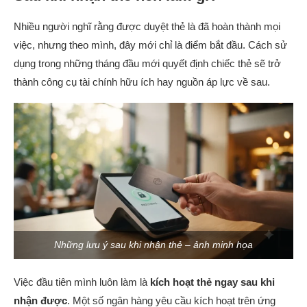
Nhiều người nghĩ rằng được duyệt thẻ là đã hoàn thành mọi
việc, nhưng theo mình, đây mới chỉ là điểm bắt đầu. Cách sử
dụng trong những tháng đầu mới quyết định chiếc thẻ sẽ trở
thành công cụ tài chính hữu ích hay nguồn áp lực về sau.
Những lưu ý sau khi nhận thẻ – ảnh minh họa
Việc đầu tiên mình luôn làm là
kích hoạt thẻ ngay sau khi
nhận được
. Một số ngân hàng yêu cầu kích hoạt trên ứng