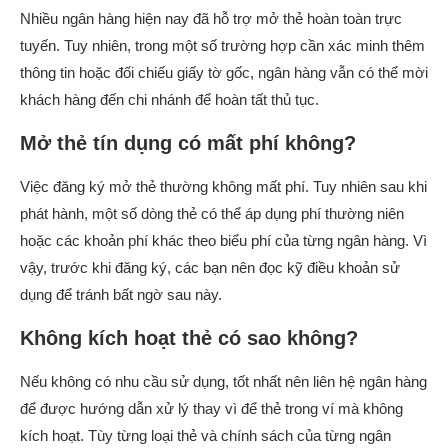
Nhiều ngân hàng hiện nay đã hỗ trợ mở thẻ hoàn toàn trực
tuyến. Tuy nhiên, trong một số trường hợp cần xác minh thêm
thông tin hoặc đối chiếu giấy tờ gốc, ngân hàng vẫn có thể mời
khách hàng đến chi nhánh để hoàn tất thủ tục.
Mở thẻ tín dụng có mất phí không?
Việc đăng ký mở thẻ thường không mất phí. Tuy nhiên sau khi
phát hành, một số dòng thẻ có thể áp dụng phí thường niên
hoặc các khoản phí khác theo biểu phí của từng ngân hàng. Vì
vậy, trước khi đăng ký, các bạn nên đọc kỹ điều khoản sử
dụng để tránh bất ngờ sau này.
Không kích hoạt thẻ có sao không?
Nếu không có nhu cầu sử dụng, tốt nhất nên liên hệ ngân hàng
để được hướng dẫn xử lý thay vì để thẻ trong ví mà không
kích hoạt. Tùy từng loại thẻ và chính sách của từng ngân